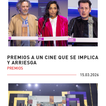
PREMIOS A UN CINE QUE SE IMPLICA
Y ARRIESGA
PREMIOS
15.03.2026