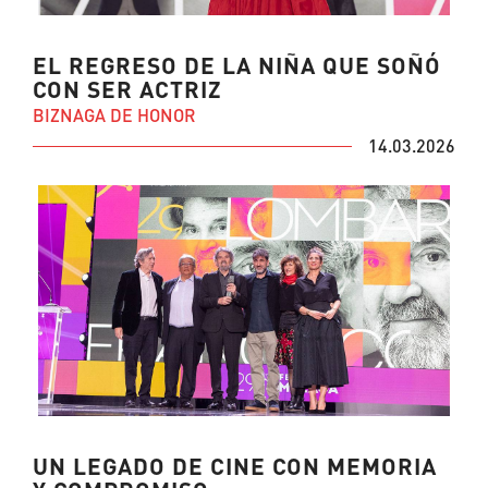
EL REGRESO DE LA NIÑA QUE SOÑÓ
CON SER ACTRIZ
BIZNAGA DE HONOR
14.03.2026
UN LEGADO DE CINE CON MEMORIA