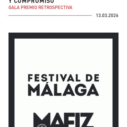
Y COMPROMISO
GALA PREMIO RETROSPECTIVA
13.03.2026