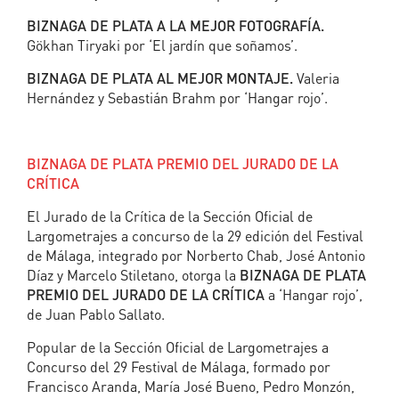
BIZNAGA DE PLATA A LA MEJOR FOTOGRAFÍA.
Gökhan Tiryaki por ‘El jardín que soñamos’.
BIZNAGA DE PLATA AL MEJOR MONTAJE.
Valeria
Hernández y Sebastián Brahm por ‘Hangar rojo’.
BIZNAGA DE PLATA PREMIO DEL JURADO DE LA
CRÍTICA
El Jurado de la Crítica de la Sección Oficial de
Largometrajes a concurso de la 29 edición del Festival
de Málaga, integrado por Norberto Chab, José Antonio
Díaz y Marcelo Stiletano, otorga la
BIZNAGA DE PLATA
PREMIO DEL JURADO DE LA CRÍTICA
a ‘Hangar rojo’,
de Juan Pablo Sallato.
Popular de la Sección Oficial de Largometrajes a
Concurso del 29 Festival de Málaga, formado por
Francisco Aranda, María José Bueno, Pedro Monzón,