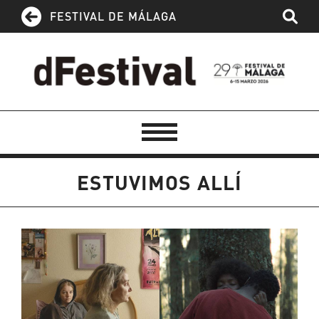
FESTIVAL DE MÁLAGA
ESTUVIMOS ALLÍ