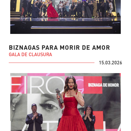
BIZNAGAS PARA MORIR DE AMOR
GALA DE CLAUSURA
15.03.2026