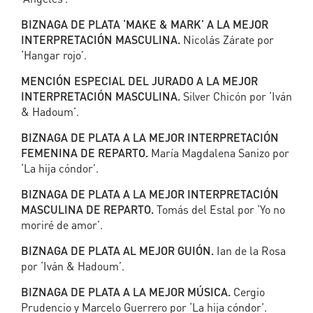
BIZNAGA DE PLATA ‘MAKE & MARK’ A LA MEJOR
INTERPRETACIÓN MASCULINA.
Nicolás Zárate por
‘Hangar rojo’.
MENCIÓN ESPECIAL DEL JURADO A LA MEJOR
INTERPRETACIÓN MASCULINA.
Silver Chicón por ‘Iván
& Hadoum’.
BIZNAGA DE PLATA A LA MEJOR INTERPRETACIÓN
FEMENINA DE REPARTO.
María Magdalena Sanizo por
‘La hija cóndor’.
BIZNAGA DE PLATA A LA MEJOR INTERPRETACIÓN
MASCULINA DE REPARTO.
Tomás del Estal por ‘Yo no
moriré de amor’.
BIZNAGA DE PLATA AL MEJOR GUIÓN.
Ian de la Rosa
por ‘Iván & Hadoum’.
BIZNAGA DE PLATA A LA MEJOR MÚSICA.
Cergio
Prudencio y Marcelo Guerrero por ‘La hija cóndor’.