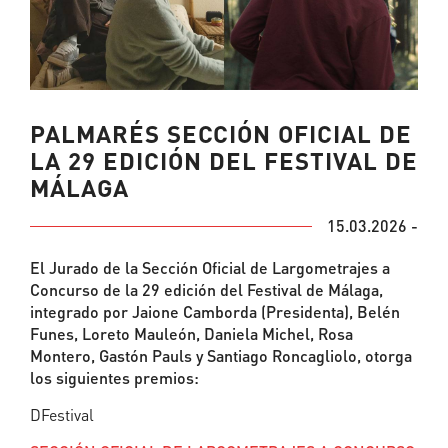
PALMARÉS SECCIÓN OFICIAL DE
LA 29 EDICIÓN DEL FESTIVAL DE
MÁLAGA
15.03.2026 -
El Jurado de la Sección Oficial de Largometrajes a
Concurso de la 29 edición del Festival de Málaga,
integrado por Jaione Camborda (Presidenta), Belén
Funes, Loreto Mauleón, Daniela Michel, Rosa
Montero, Gastón Pauls y Santiago Roncagliolo, otorga
los siguientes premios:
DFestival