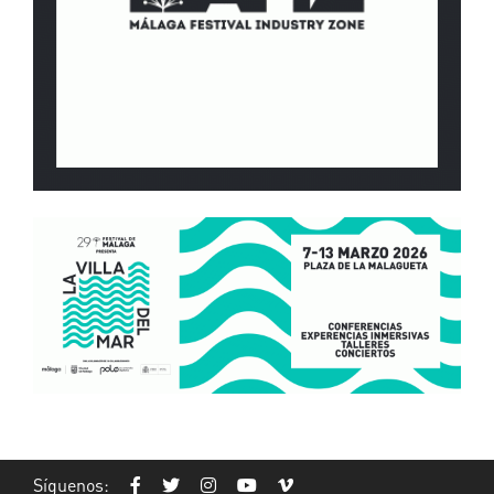
Síguenos: