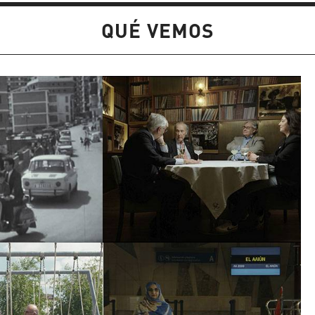
QUÉ VEMOS